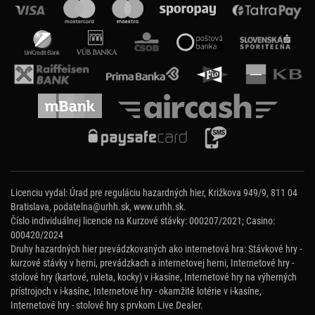
Licenciu vydal: Úrad pre reguláciu hazardných hier, Križkova 949/9, 811 04
Bratislava,
podatelna@urhh.sk
,
www.urhh.sk
.
Číslo individuálnej licencie na Kurzové stávky: 000207/2021; Casino:
000420/2024
Druhy hazardných hier prevádzkovaných ako internetová hra: Stávkové hry -
kurzové stávky v herni, prevádzkach a internetovej herni, Internetové hry -
stolové hry (kartové, ruleta, kocky) v i-kasíne, Internetové hry na výherných
prístrojoch v i-kasíne, Internetové hry - okamžité lotérie v i-kasíne,
Internetové hry - stolové hry s prvkom Live Dealer.