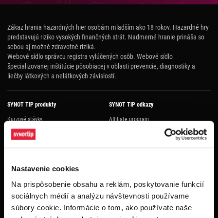
Zákaz hrania hazardných hier osobám mladším ako 18 rokov. Hazardné hry
predstavujú riziko vysokých finančných strát. Nadmerné hranie prináša so
sebou aj možné zdravotné riziká.
Webové sídlo správcu registra vylúčených osôb.
Webové sídlo
špecializovanej inštitúcie pôsobiacej v oblasti prevencie, diagnostiky a
liečby látkových a nelátkových závislostí.
SYNOT TIP produkty
SYNOT TIP odkazy
Kurzové stávky
Affiliate program
Live
BENEFIT klub
Online poker
Promo akcie
Nastavenie cookies
Virtuálné športy
Zodpovedné hranie
Na prispôsobenie obsahu a reklám, poskytovanie funkcií
Herný plán
Casino
sociálnych médií a analýzu návštevnosti používame
súbory cookie. Informácie o tom, ako používate naše
Spolupráca