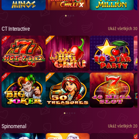
CT Interactive
Ukáž všetkých 30
Spinomenal
Ukáž všetkých 20