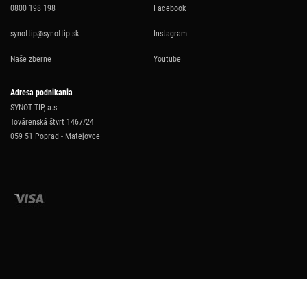
0800 198 198
Facebook
synottip@synottip.sk
Instagram
Naše zberne
Youtube
Adresa podnikania
SYNOT TIP, a.s
Továrenská štvrť 1467/24
059 51 Poprad - Matejovce