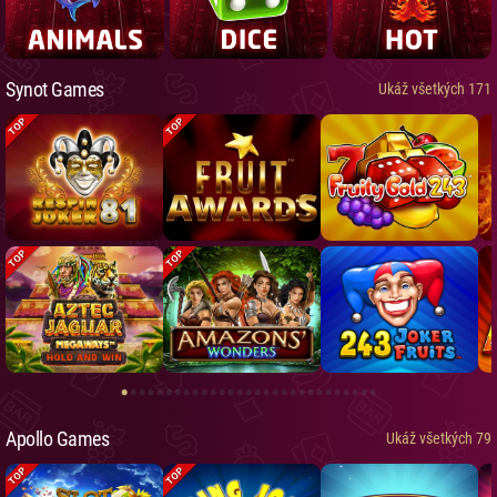
Synot Games
Ukáž všetkých 171
Apollo Games
Ukáž všetkých 79