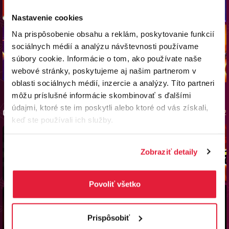
Nastavenie cookies
Na prispôsobenie obsahu a reklám, poskytovanie funkcií
sociálnych médií a analýzu návštevnosti používame
súbory cookie. Informácie o tom, ako používate naše
webové stránky, poskytujeme aj našim partnerom v
oblasti sociálnych médií, inzercie a analýzy. Títo partneri
môžu príslušné informácie skombinovať s ďalšími
údajmi, ktoré ste im poskytli alebo ktoré od vás získali,
Q-logic
Ukáž všetkých 32
keď ste používali ich služby.
Zobraziť detaily
Povoliť všetko
Prispôsobiť