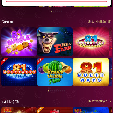
Casimi
Ukáž všetkých 51
EGT Digital
Ukáž všetkých 19