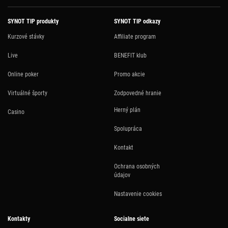
SYNOT TIP produkty
SYNOT TIP odkazy
Kurzové stávky
Affiliate program
Live
BENEFIT klub
Online poker
Promo akcie
Virtuálné športy
Zodpovedné hranie
Herný plán
Casino
Spolupráca
Kontakt
Ochrana osobných
údajov
Nastavenie cookies
Kontakty
Socialne siete