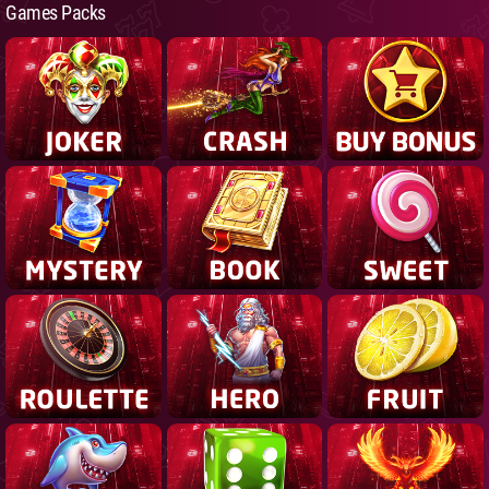
Games Packs