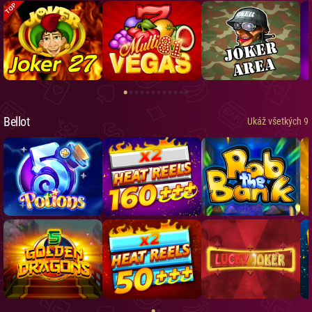
Bellot
Ukáž všetkých 9