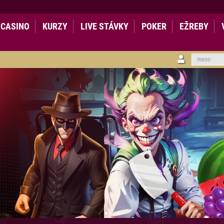
 CASINO
KURZY
LIVE STÁVKY
POKER
EŽREBY