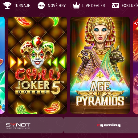
TURNAJE
NOVÉ HRY
LIVE DEALER
EXKLUZÍ