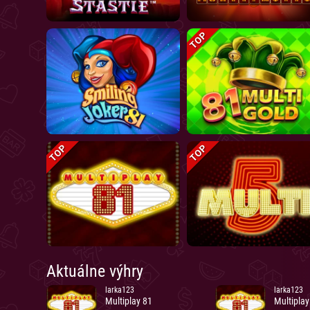
Aktuálne výhry
larka123
rastislav142
Multiplay 81
Firebird Double 27