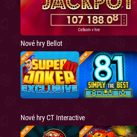
Celkom v hre
Nové hry Bellot
Nové hry CT Interactive