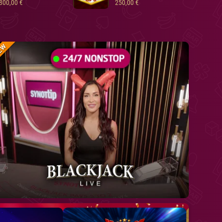
2 850,00 €
800,00