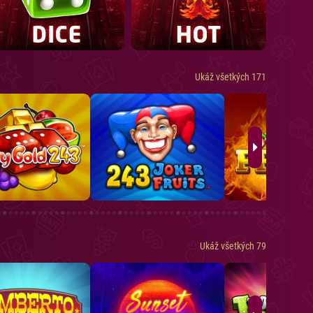
Ukáž všetkých 171
Ukáž všetkých 79